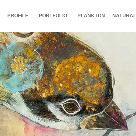
PROFILE
PORTFOLIO
PLANKTON
NATURAL