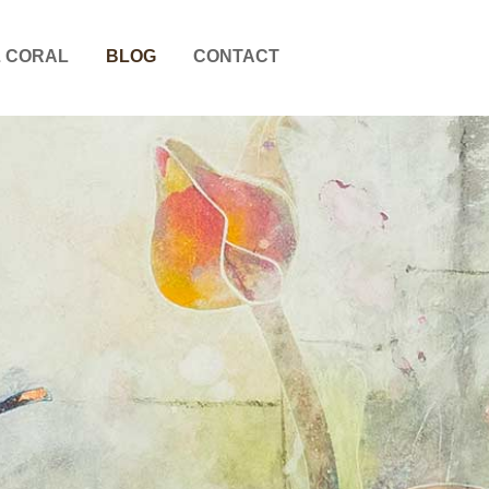
 CORAL
BLOG
CONTACT