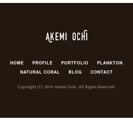
HOME
PROFILE
PORTFOLIO
PLANKTON
NATURAL CORAL
BLOG
CONTACT